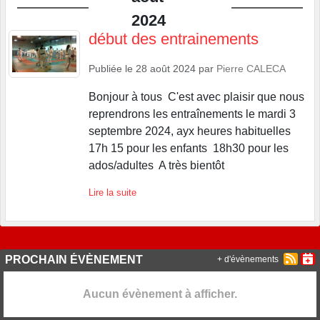
2024
début des entrainements
Publiée le
28 août 2024
par
Pierre CALECA
Bonjour à tous C'est avec plaisir que nous
reprendrons les entraînements le mardi 3
septembre 2024, ayx heures habituelles
17h 15 pour les enfants 18h30 pour les
ados/adultes A très bientôt
Lire la suite
PROCHAIN ÉVÈNEMENT
+ d'évènements
Aucun évènement à afficher.