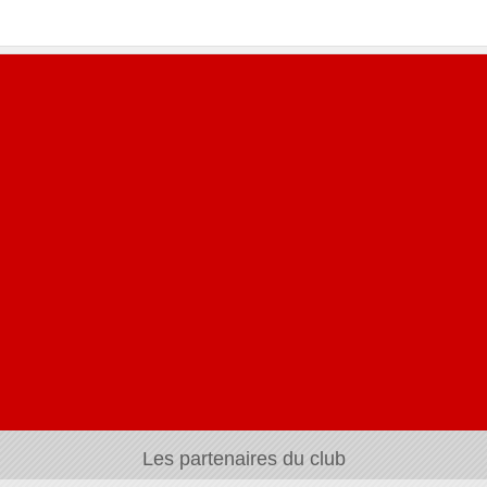
Les partenaires du club