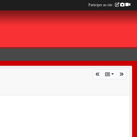
Participer au site :