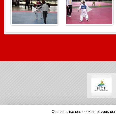
SPORTS
REGIONS
Ce site utilise des cookies et vous do