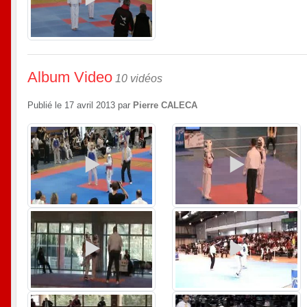
Album Video
10 vidéos
Publié le
17 avril 2013
par
Pierre CALECA