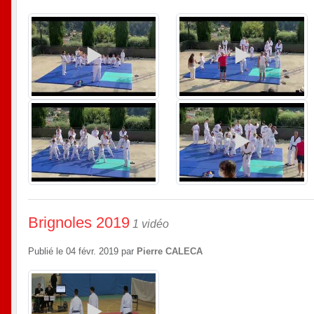
Brignoles 2019
1 vidéo
Publié le
04 févr. 2019
par
Pierre CALECA