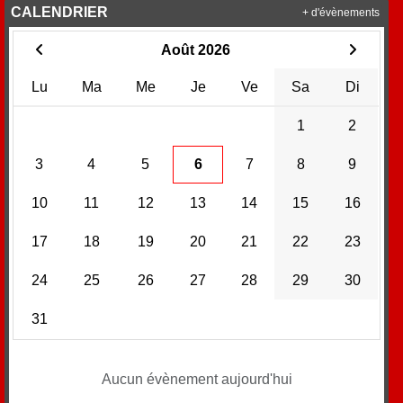
CALENDRIER
+ d'évènements
Août 2026
Lu
Ma
Me
Je
Ve
Sa
Di
1
2
3
4
5
6
7
8
9
10
11
12
13
14
15
16
17
18
19
20
21
22
23
24
25
26
27
28
29
30
31
Aucun évènement aujourd'hui