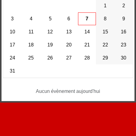
1
2
3
4
5
6
7
8
9
10
11
12
13
14
15
16
17
18
19
20
21
22
23
24
25
26
27
28
29
30
31
Aucun évènement aujourd'hui